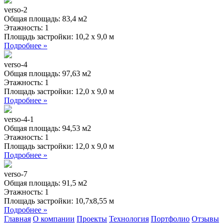
verso-2
Общая площадь:
83,4 м2
Этажность:
1
Площадь застройки:
10,2 x 9,0 м
Подробнее »
verso-4
Общая площадь:
97,63 м2
Этажность:
1
Площадь застройки:
12,0 x 9,0 м
Подробнее »
verso-4-1
Общая площадь:
94,53 м2
Этажность:
1
Площадь застройки:
12,0 x 9,0 м
Подробнее »
verso-7
Общая площадь:
91,5 м2
Этажность:
1
Площадь застройки:
10,7х8,55 м
Подробнее »
Главная
О компании
Проекты
Технология
Портфолио
Отзывы