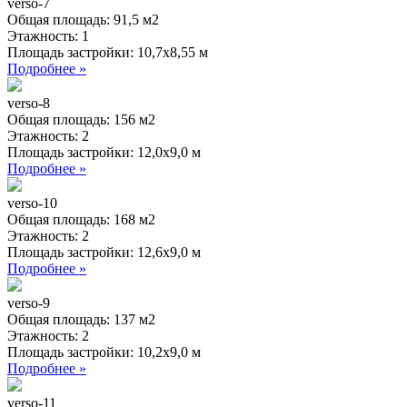
verso-7
Общая площадь:
91,5 м2
Этажность:
1
Площадь застройки:
10,7х8,55 м
Подробнее »
verso-8
Общая площадь:
156 м2
Этажность:
2
Площадь застройки:
12,0х9,0 м
Подробнее »
verso-10
Общая площадь:
168 м2
Этажность:
2
Площадь застройки:
12,6х9,0 м
Подробнее »
verso-9
Общая площадь:
137 м2
Этажность:
2
Площадь застройки:
10,2х9,0 м
Подробнее »
verso-11