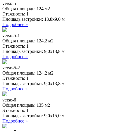
verso-5
Общая площадь:
124 м2
Этажность:
1
Площадь застройки:
13.8х9.0 м
Подробнее »
verso-5-1
Общая площадь:
124,2 м2
Этажность:
1
Площадь застройки:
9,0х13,8 м
Подробнее »
verso-5-2
Общая площадь:
124,2 м2
Этажность:
1
Площадь застройки:
9,0х13,8 м
Подробнее »
verso-6
Общая площадь:
135 м2
Этажность:
1
Площадь застройки:
9,0х15,0 м
Подробнее »