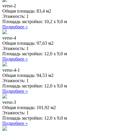
verso-2
Общая площадь:
83,4 м2
Этажность:
1
Площадь застройки:
10,2 x 9,0 м
Подробнее »
verso-4
Общая площадь:
97,63 м2
Этажность:
1
Площадь застройки:
12,0 x 9,0 м
Подробнее »
verso-4-1
Общая площадь:
94,53 м2
Этажность:
1
Площадь застройки:
12,0 x 9,0 м
Подробнее »
verso-3
Общая площадь:
101,92 м2
Этажность:
1
Площадь застройки:
12,0 x 9,0 м
Подробнее »